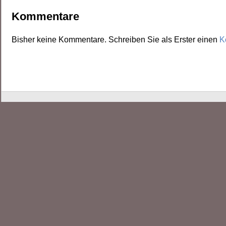
Kommentare
Bisher keine Kommentare. Schreiben Sie als Erster einen
K