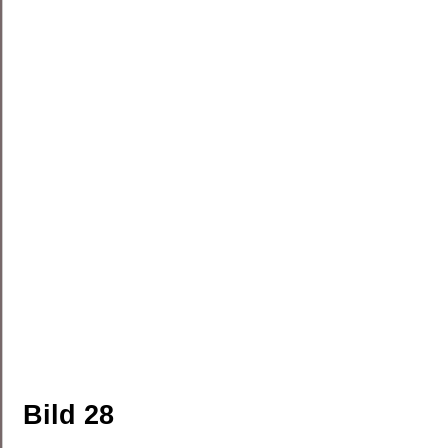
Bild 28