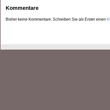
Kommentare
Bisher keine Kommentare. Schreiben Sie als Erster einen
K