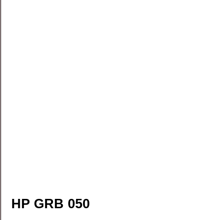
HP GRB 050